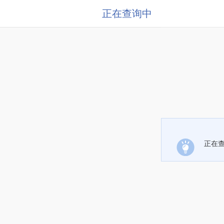
正在查询中
正在