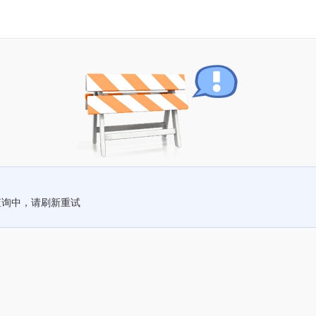
查询中，请刷新重试