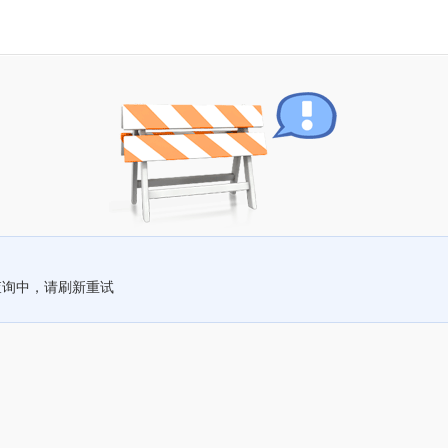
查询中，请刷新重试