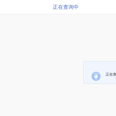
正在查询中
正在