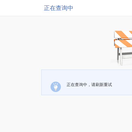
正在查询中
正在查询中，请刷新重试