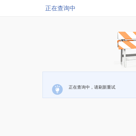
正在查询中
正在查询中，请刷新重试