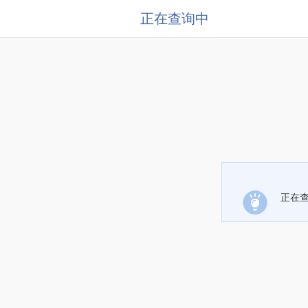
正在查询中
正在