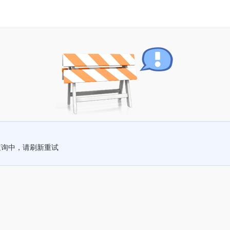
查询中，请刷新重试