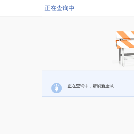
正在查询中
正在查询中，请刷新重试