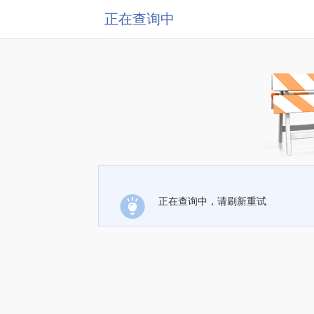
正在查询中
正在查询中，请刷新重试