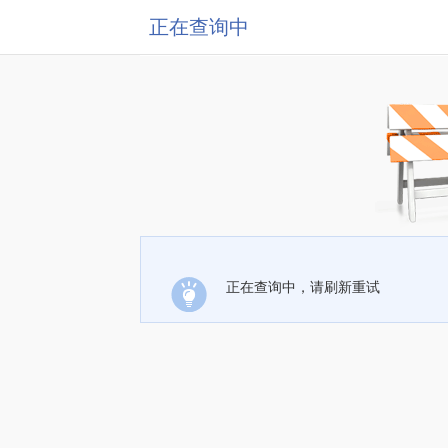
正在查询中
正在查询中，请刷新重试