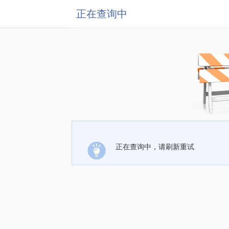
正在查询中
正在查询中，请刷新重试