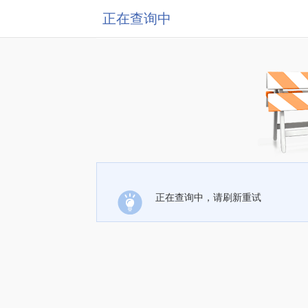
正在查询中
正在查询中，请刷新重试