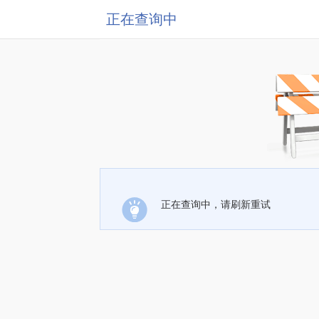
正在查询中
正在查询中，请刷新重试