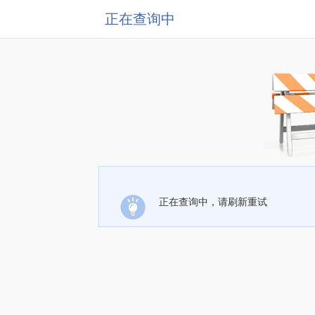
正在查询中
正在查询中，请刷新重试