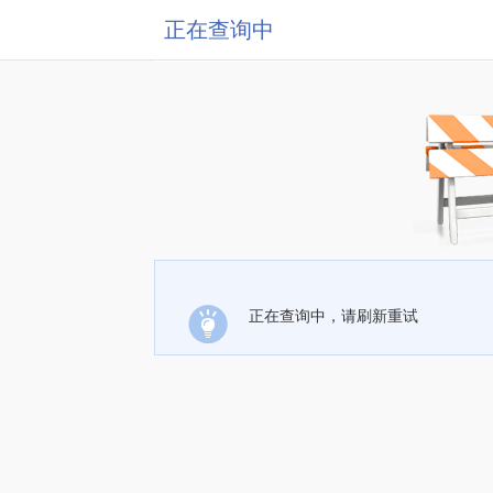
正在查询中
正在查询中，请刷新重试