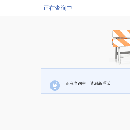
正在查询中
正在查询中，请刷新重试