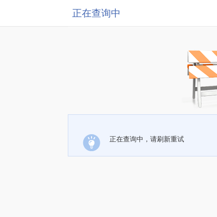
正在查询中
正在查询中，请刷新重试