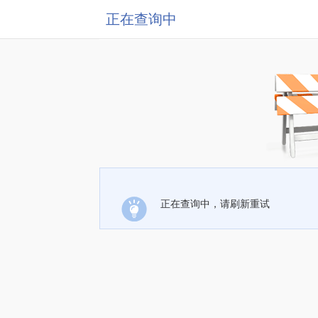
正在查询中
正在查询中，请刷新重试