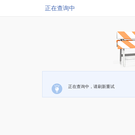
正在查询中
正在查询中，请刷新重试