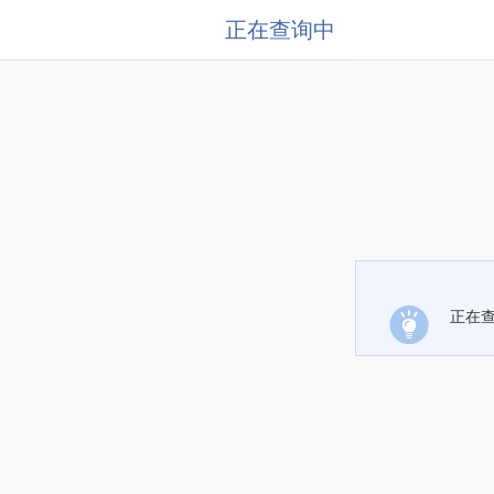
正在查询中
正在