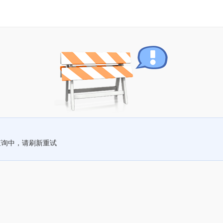
查询中，请刷新重试