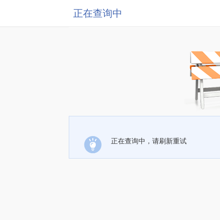
正在查询中
正在查询中，请刷新重试