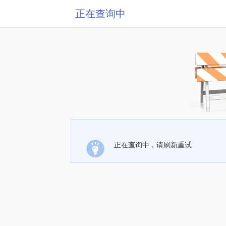
正在查询中
正在查询中，请刷新重试