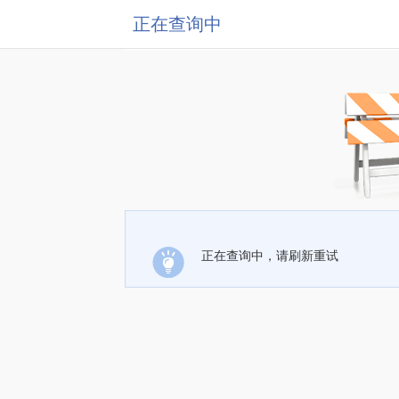
正在查询中
正在查询中，请刷新重试