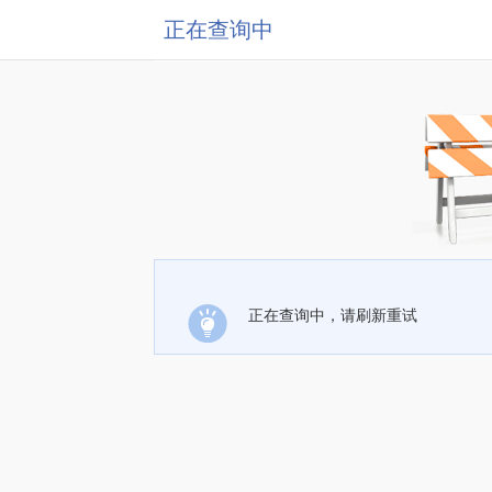
正在查询中
正在查询中，请刷新重试