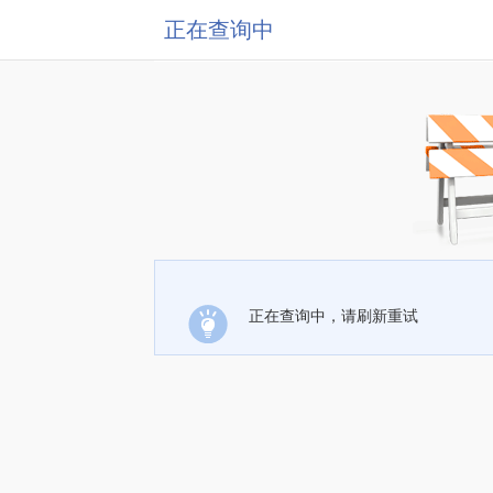
正在查询中
正在查询中，请刷新重试