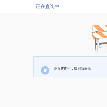
正在查询中
正在查询中，请刷新重试