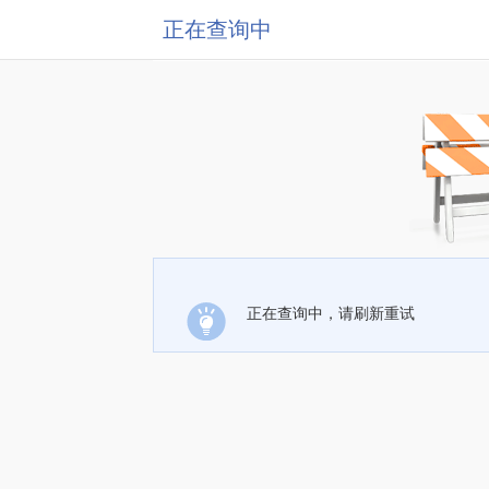
正在查询中
正在查询中，请刷新重试