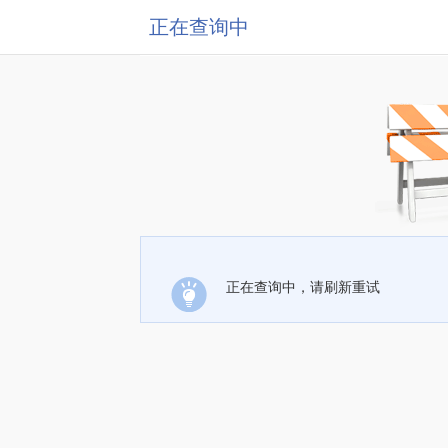
正在查询中
正在查询中，请刷新重试