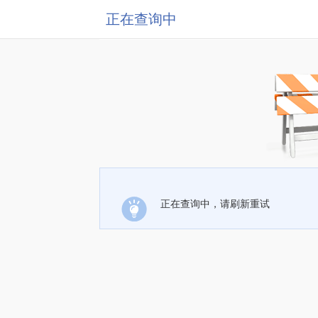
正在查询中
正在查询中，请刷新重试