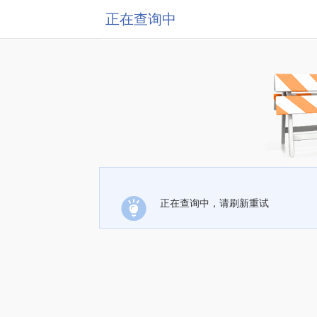
正在查询中
正在查询中，请刷新重试